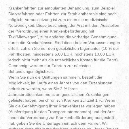
Krankenfahrten zur ambulanten Behandlung, zum Beispiel
Dialysefahrten oder Fahrten zur Strahlentherapie sind noch
möglich. Voraussetzung ist zum einen die medizinische
Notwendigkeit. Diese bescheinigt der Arzt mit dem Ausstellen
der "Verordnung einer Krankenbeförderung mit
Taxi/Mietwagen", zum anderen die vorherige Genehmigung
durch die Krankenkasse. Sind diese beiden Voraussetzungen
erfüllt, zahlen Sie nur den gesetzlichen Eigenanteil (10 % der
Fahrtkosten, mindestens 5,00 EUR, höchstens 10,00 EUR,
jedoch nicht mehr als die tatsächlichen Kosten für die Fahrt).
Genehmigt werden nur Fahrten zur nächsten
Behandlungsmöglichkeit.
Wenn Sie nun die Quittungen sammeln, besteht die
Möglichkeit, im Laufe eines Jahres von den Zuzahlungen
befreit zu werden, wenn Sie 2 % Ihres
Jahresbruttoeinkommens an gesetzlichen Zuzahlungen
geleistet haben, bei chronisch Kranken zur Zeit 1 %. Wenn
Sie die Genehmigung Ihrer Krankenkasse vorliegen haben
(Ausfertigung für das Transportunternehmen) und der Arzt
Ihnen die Verordnung zur Krankenbeförderung ausgestellt
hat, geben Sie die Unterlagen einfach dem Fahrer. Wir