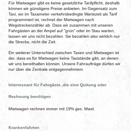
Für Mietwagen gibt es keine gesetzliche Tarifpflicht, deshalb
können wir günstigere Preise anbieten. Im Gegensatz zum
Taxi, wo im Taxameter verkehrsbedingte Wartezeit als Tarif
programmiert ist, rechnet der Mietwagen nach
Wegstreckenzähler ab. Dass wir zusammen mit unseren
Fahrgästen an der Ampel auf "grün" oder im Stau warten,
lassen wir uns nicht bezahlen. Sie bezahlen also wirklich nur
die Strecke, nicht die Zeit.
Ein weiterer Unterschied zwischen Taxen und Mietwagen ist
der, dass es für Mietwagen keine Taxistände gibt, an denen
wir uns bereithalten können. Unsere Fahraufträge dürfen wir
nur über die Zentrale entgegennehmem.
Interressant für Fahrgäste ,die eine Quitung oder
Rechnung benötigen
:
Mietwagen rechnen immer mit 19% ges. Mwst.
Krankenfahrten