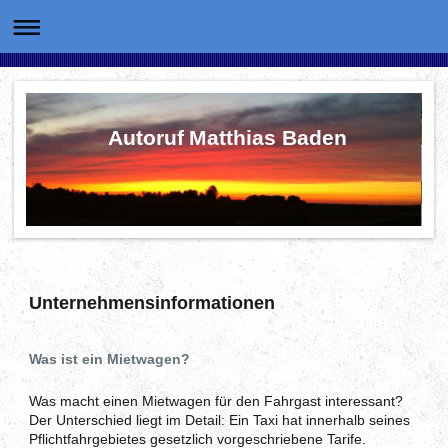
Autoruf Matthias Baden
Unternehmensinformationen
Was ist ein Mietwagen?
Was macht einen Mietwagen für den Fahrgast interessant?
Der Unterschied liegt im Detail: Ein Taxi hat innerhalb seines
Pflichtfahrgebietes gesetzlich vorgeschriebene Tarife.